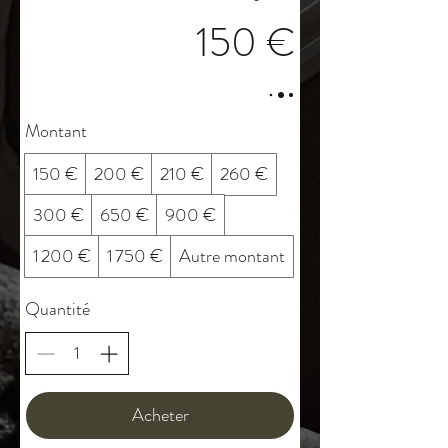
150 €
Montant
150 €
200 €
210 €
260 €
300 €
650 €
900 €
1 200 €
1 750 €
Autre montant
Quantité
Acheter