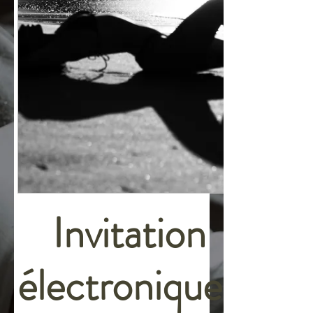
Invitation
électronique