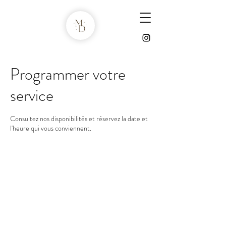
Programmer votre
service
Consultez nos disponibilités et réservez la date et
l'heure qui vous conviennent.